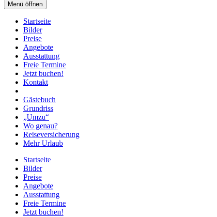
Menü öffnen
Startseite
Bilder
Preise
Angebote
Ausstattung
Freie Termine
Jetzt buchen!
Kontakt
Gästebuch
Grundriss
„Umzu“
Wo genau?
Reiseversicherung
Mehr Urlaub
Startseite
Bilder
Preise
Angebote
Ausstattung
Freie Termine
Jetzt buchen!