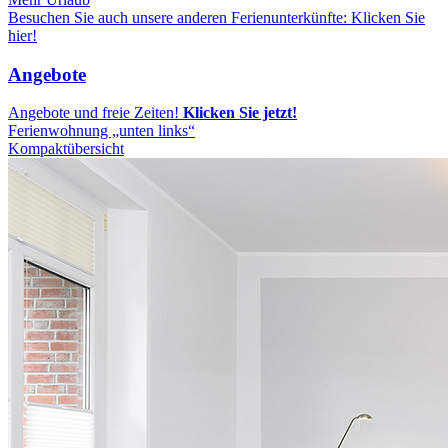
Besuchen Sie auch unsere anderen Ferienunterkünfte: Klicken Sie
hier!
Angebote
Angebote und freie Zeiten!
Klicken Sie jetzt!
Ferienwohnung „unten links“
Kompaktübersicht