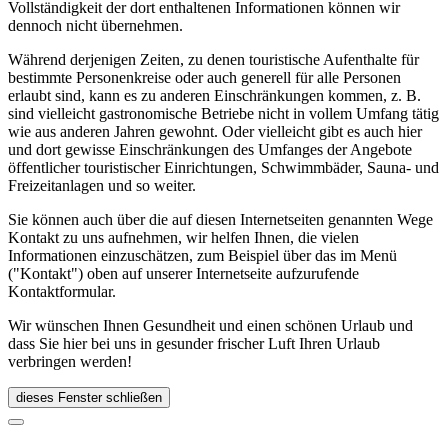
Vollständigkeit der dort enthaltenen Informationen können wir
dennoch nicht übernehmen.
Während derjenigen Zeiten, zu denen touristische Aufenthalte für
bestimmte Personenkreise oder auch generell für alle Personen
erlaubt sind, kann es zu anderen Einschränkungen kommen, z. B.
sind vielleicht gastronomische Betriebe nicht in vollem Umfang tätig
wie aus anderen Jahren gewohnt. Oder vielleicht gibt es auch hier
und dort gewisse Einschränkungen des Umfanges der Angebote
öffentlicher touristischer Einrichtungen, Schwimmbäder, Sauna- und
Freizeitanlagen und so weiter.
Sie können auch über die auf diesen Internetseiten genannten Wege
Kontakt zu uns aufnehmen, wir helfen Ihnen, die vielen
Informationen einzuschätzen, zum Beispiel über das im Menü
("Kontakt") oben auf unserer Internetseite aufzurufende
Kontaktformular.
Wir wünschen Ihnen Gesundheit und einen schönen Urlaub und
dass Sie hier bei uns in gesunder frischer Luft Ihren Urlaub
verbringen werden!
dieses Fenster schließen