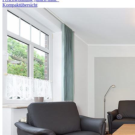
Kompaktübersicht