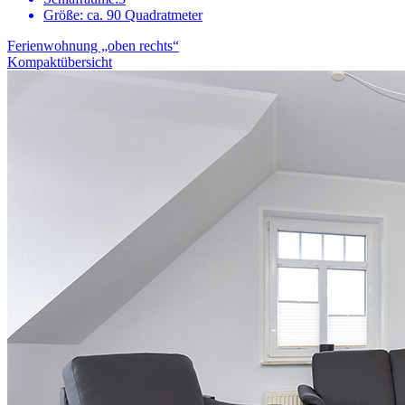
Größe:
ca. 90 Quadratmeter
Ferienwohnung „oben rechts“
Kompaktübersicht