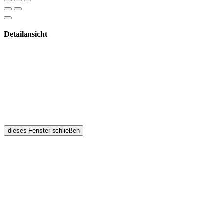
Detailansicht
dieses Fenster schließen